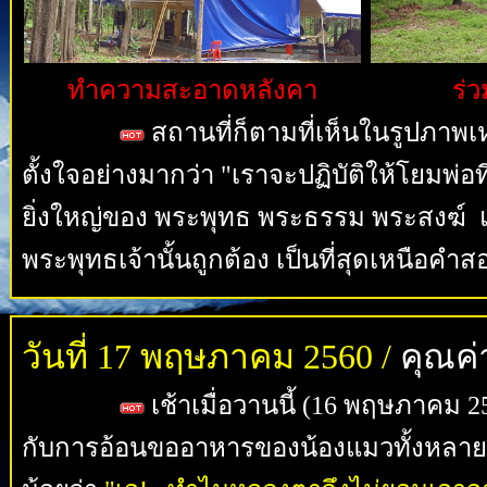
ทำความสะอาดหลังคา
ร่ว
สถานที่ก็ตามที่เห็นในรูปภาพเห
ตั้งใจอย่างมากว่า "เราจะปฏิบัติให้โยมพ่อท
ยิ่งใหญ่ของ พระพุทธ พระธรรม พระสงฆ์ 
พระพุทธเจ้านั้นถูกต้อง เป็นที่สุดเหนือคำสอ
วันที่ 17 พฤษภาคม 2560 /
คุณค่
เช้าเมื่อวานนี้ (16 พฤษภาคม 2
กับการอ้อนขออาหารของน้องแมวทั้งหลายเช